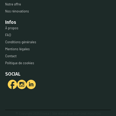
Notre offre
Nos rénovations
Infos
À propos
FAQ
Conditions générales
Mentions légales
Contact
Politique de cookies
SOCIAL
TOP-ONE-POSITION
© Copyright 2025 Fovea | Site réalisé par