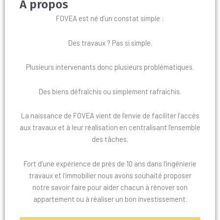
À propos
FOVEA est né d’un constat simple :
Des travaux ? Pas si simple.
Plusieurs intervenants donc plusieurs problématiques.
Des biens défraîchis ou simplement rafraichis.
La naissance de FOVEA vient de l’envie de faciliter l’accès
aux travaux et à leur réalisation en centralisant l’ensemble
des tâches.
Fort d’une expérience de près de 10 ans dans l’ingénierie
travaux et l’immobilier nous avons souhaité proposer
notre savoir faire pour aider chacun à rénover son
appartement ou à réaliser un bon investissement.