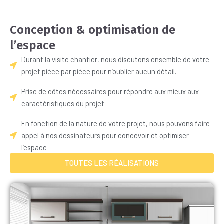
Conception & optimisation de
l’espace
Durant la visite chantier, nous discutons ensemble de votre
projet pièce par pièce pour n’oublier aucun détail.
Prise de côtes nécessaires pour répondre aux mieux aux
caractéristiques du projet
En fonction de la nature de votre projet, nous pouvons faire
appel à nos dessinateurs pour concevoir et optimiser
l’espace
TOUTES LES RÉALISATIONS