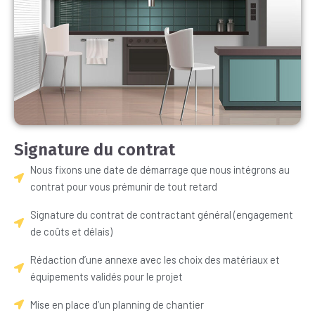
Signature du contrat
Nous fixons une date de démarrage que nous intégrons au
contrat pour vous prémunir de tout retard
Signature du contrat de contractant général (engagement
de coûts et délais)
Rédaction d’une annexe avec les choix des matériaux et
équipements validés pour le projet
Mise en place d’un planning de chantier