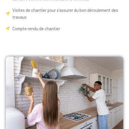
Visites de chantier pour s’assurer du bon déroulement des
travaux
Compte rendu de chantier