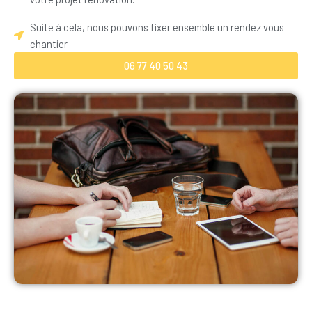
Suite à cela, nous pouvons fixer ensemble un rendez vous
chantier
06 77 40 50 43