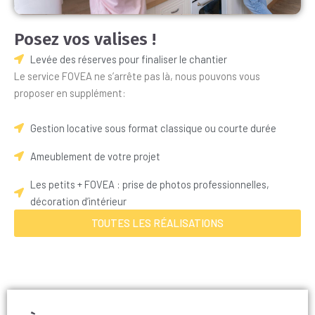
Posez vos valises !
Levée des réserves pour finaliser le chantier
Le service FOVEA ne s’arrête pas là, nous pouvons vous
proposer en supplément:
Gestion locative sous format classique ou courte durée
Ameublement de votre projet
Les petits + FOVEA : prise de photos professionnelles,
décoration d’intérieur
TOUTES LES RÉALISATIONS