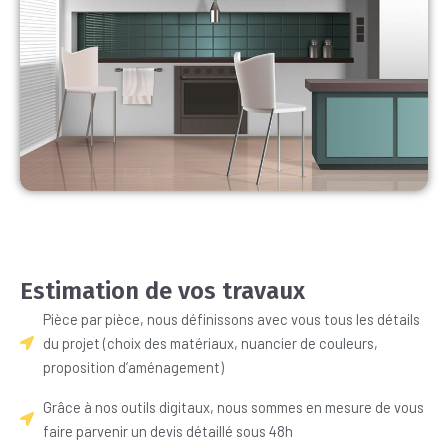
Estimation de vos travaux
Pièce par pièce, nous définissons avec vous tous les détails
du projet (choix des matériaux, nuancier de couleurs,
proposition d’aménagement)
Grâce à nos outils digitaux, nous sommes en mesure de vous
faire parvenir un devis détaillé sous 48h