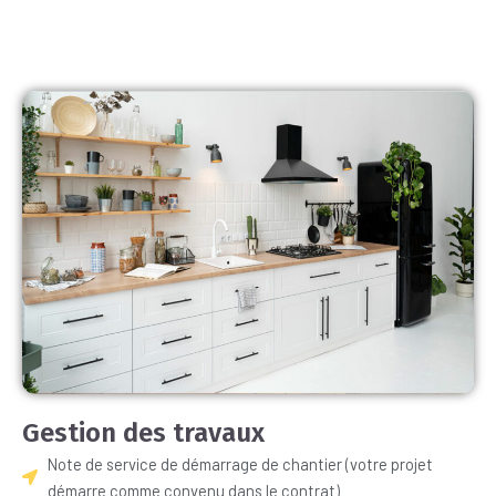
Gestion des travaux
Note de service de démarrage de chantier (votre projet
démarre comme convenu dans le contrat)