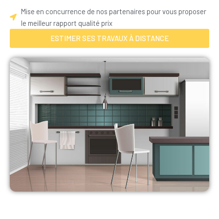
Mise en concurrence de nos partenaires pour vous proposer
le meilleur rapport qualité prix
ESTIMER SES TRAVAUX À DISTANCE