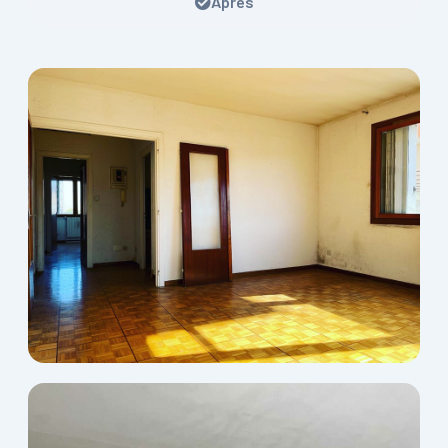
Après