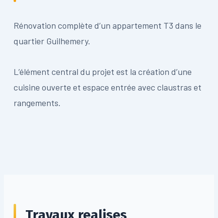
Rénovation complète d’un appartement T3 dans le
quartier Guilhemery.
L’élément central du projet est la création d’une
cuisine ouverte et espace entrée avec claustras et
rangements.
Travaux realises