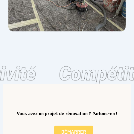
Vous avez un projet de rénovation ? Parlons-en !
DÉMARRER