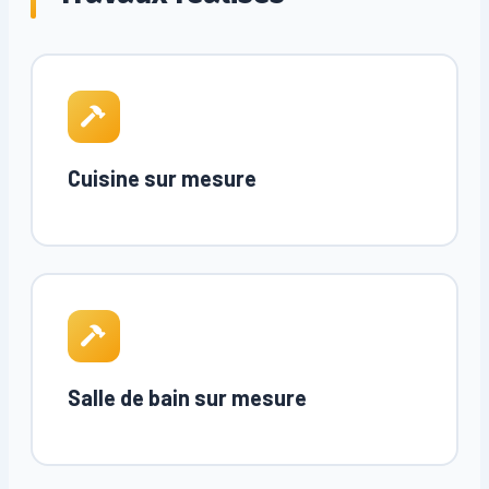
Cuisine sur mesure
Salle de bain sur mesure