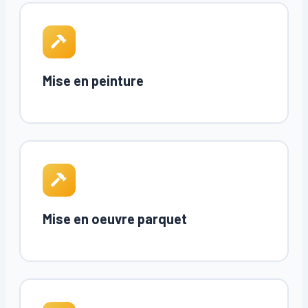
Mise en peinture
Mise en oeuvre parquet