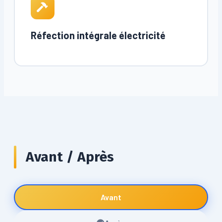
Réfection intégrale électricité
Avant / Après
Avant